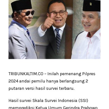
TRIBUNKALTIM.CO – Inilah pemenang Pilpres
2024 andai pemilu hanya berlangsung 2
putaran versi hasil survei terbaru.
Hasil survei Skala Survei Indonesia (SSI)
memprediksi Ketua Umum Gerindra Prabowo