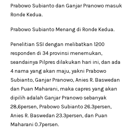
Prabowo Subianto dan Ganjar Pranowo masuk
Ronde Kedua.
Prabowo Subianto Menang di Ronde Kedua.
Penelitian SSI dengan melibatkan 1200
responden di 34 provinsi menemukan,
seandainya Pilpres dilakukan hari ini, dan ada
4 nama yang akan maju, yakni Prabowo
Subianto, Ganjar Pranowo, Anies R. Baswedan
dan Puan Maharani, maka capres yang akan
dipilih adalah Ganjar Pranowo sebanyak
28,6persen, Prabowo Subianto 26.3persen,
Anies R. Baswedan 23.3persen, dan Puan
Maharani 0.7persen.