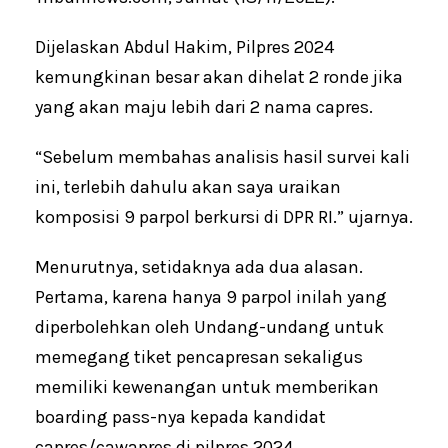
Dijelaskan Abdul Hakim, Pilpres 2024
kemungkinan besar akan dihelat 2 ronde jika
yang akan maju lebih dari 2 nama capres.
“Sebelum membahas analisis hasil survei kali
ini, terlebih dahulu akan saya uraikan
komposisi 9 parpol berkursi di DPR RI.” ujarnya.
Menurutnya, setidaknya ada dua alasan.
Pertama, karena hanya 9 parpol inilah yang
diperbolehkan oleh Undang-undang untuk
memegang tiket pencapresan sekaligus
memiliki kewenangan untuk memberikan
boarding pass-nya kepada kandidat
capres/cawapres di pilpres 2024.