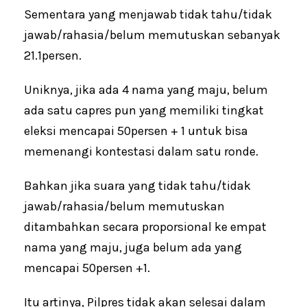
Sementara yang menjawab tidak tahu/tidak
jawab/rahasia/belum memutuskan sebanyak
21.1persen.
Uniknya, jika ada 4 nama yang maju, belum
ada satu capres pun yang memiliki tingkat
eleksi mencapai 50persen + 1 untuk bisa
memenangi kontestasi dalam satu ronde.
Bahkan jika suara yang tidak tahu/tidak
jawab/rahasia/belum memutuskan
ditambahkan secara proporsional ke empat
nama yang maju, juga belum ada yang
mencapai 50persen +1.
Itu artinya, Pilpres tidak akan selesai dalam