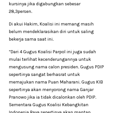
kursinya jika digabungkan sebesar
28,3persen.
Di akui Hakim, Koalisi ini memang masih
belum mendeklarasikan diri untuk saling
bekerja sama saat ini.
“Dari 4 Gugus Koalisi Parpol ini juga sudah
mulai terlihat kecenderungannya untuk
mengusung nama calon presiden. Gugus PDIP
sepertinya sangat berhasrat untuk
memajukan nama Puan Maharani. Gugus KIB
sepertinya akan menyorong nama Ganjar
Pranowo jika ia tidak dicalonkan oleh PDIP.
Sementara Gugus Koalisi Kebangkitan
Indonesia Raya sepertinya akan mantap