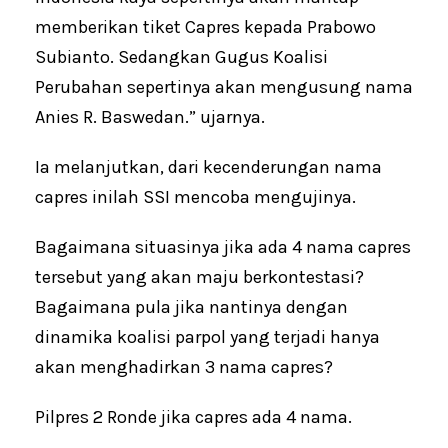
memberikan tiket Capres kepada Prabowo
Subianto. Sedangkan Gugus Koalisi
Perubahan sepertinya akan mengusung nama
Anies R. Baswedan.” ujarnya.
Ia melanjutkan, dari kecenderungan nama
capres inilah SSI mencoba mengujinya.
Bagaimana situasinya jika ada 4 nama capres
tersebut yang akan maju berkontestasi?
Bagaimana pula jika nantinya dengan
dinamika koalisi parpol yang terjadi hanya
akan menghadirkan 3 nama capres?
Pilpres 2 Ronde jika capres ada 4 nama.