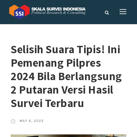
Selisih Suara Tipis! Ini
Pemenang Pilpres
2024 Bila Berlangsung
2 Putaran Versi Hasil
Survei Terbaru
MAY 6, 2023