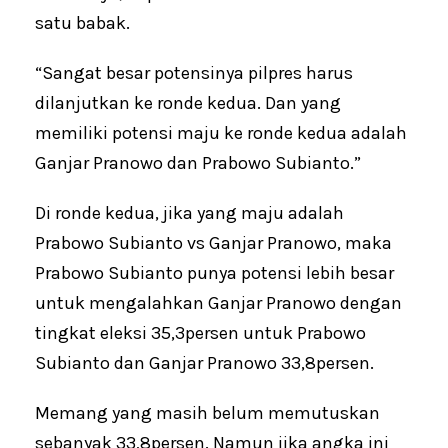
satu babak.
“Sangat besar potensinya pilpres harus
dilanjutkan ke ronde kedua. Dan yang
memiliki potensi maju ke ronde kedua adalah
Ganjar Pranowo dan Prabowo Subianto.”
Di ronde kedua, jika yang maju adalah
Prabowo Subianto vs Ganjar Pranowo, maka
Prabowo Subianto punya potensi lebih besar
untuk mengalahkan Ganjar Pranowo dengan
tingkat eleksi 35,3persen untuk Prabowo
Subianto dan Ganjar Pranowo 33,8persen.
Memang yang masih belum memutuskan
sebanyak 33,8persen. Namun jika angka ini