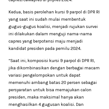
Kedua, basis perolehan kursi 9 parpol di DPR RI
yang saat ini sudah mulai membentuk
gugus-gugus koalisi, menjadi rujukan survei
ini dilakukan dalam menguji nama-nama
capres yang berpotensi maju menjadi
kandidat presiden pada pemilu 2024.
“Saat ini, komposisi kursi 9 parpol di DPR RI,
jika dikombinasikan dengan berbagai macam
variasi pengelompokan untuk dapat
memenuhi ambang batas 20 persen sebagai
persyaratan untuk bisa memajukan calon
presiden, maka maksimal hanya akan
menghasilkan 4 gugusan koalisi. Dan