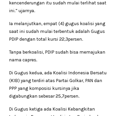
kencenderungan itu sudah mulai terlihat saat
ini.” ujarnya.
Ia melanjutkan, empat (4) gugus koalisi yang
saat ini sudah mulai terbentuk adalah Gugus
PDIP dengan total kursi 22,3persen.
Tanpa berkoalisi, PDIP sudah bisa memajukan
nama capres.
Di Gugus kedua, ada Koalisi Indonesia Bersatu
(KIB) yang terdiri atas Partai Golkar, PAN dan
PPP yang komposisi kursinya jika
digabungkan sebesar 25,7persen.
Di Gugus ketiga ada Koalisi Kebangkitan