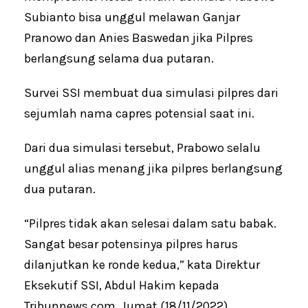
Subianto bisa unggul melawan Ganjar
Pranowo dan Anies Baswedan jika Pilpres
berlangsung selama dua putaran.
Survei SSI membuat dua simulasi pilpres dari
sejumlah nama capres potensial saat ini.
Dari dua simulasi tersebut, Prabowo selalu
unggul alias menang jika pilpres berlangsung
dua putaran.
“Pilpres tidak akan selesai dalam satu babak.
Sangat besar potensinya pilpres harus
dilanjutkan ke ronde kedua,” kata Direktur
Eksekutif SSI, Abdul Hakim kepada
Tribunnews.com, Jumat (18/11/2022).