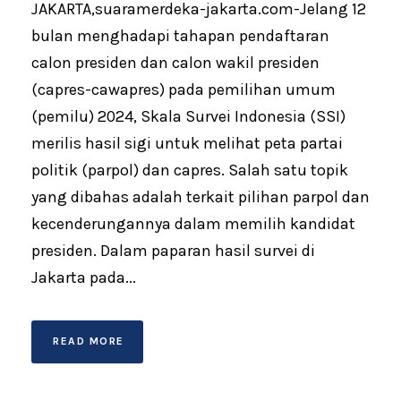
JAKARTA,suaramerdeka-jakarta.com-Jelang 12
bulan menghadapi tahapan pendaftaran
calon presiden dan calon wakil presiden
(capres-cawapres) pada pemilihan umum
(pemilu) 2024, Skala Survei Indonesia (SSI)
merilis hasil sigi untuk melihat peta partai
politik (parpol) dan capres. Salah satu topik
yang dibahas adalah terkait pilihan parpol dan
kecenderungannya dalam memilih kandidat
presiden. Dalam paparan hasil survei di
Jakarta pada...
READ MORE