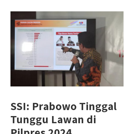
SSI: Prabowo Tinggal
Tunggu Lawan di
Pilpres 2024