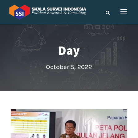
Day
October 5, 2022