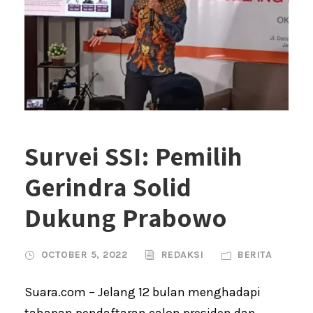
Survei SSI: Pemilih
Gerindra Solid
Dukung Prabowo
OCTOBER 5, 2022
REDAKSI
BERITA
Suara.com – Jelang 12 bulan menghadapi