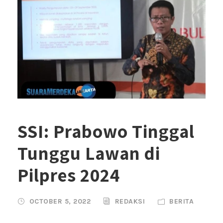
SSI: Prabowo Tinggal
Tunggu Lawan di
Pilpres 2024
OCTOBER 5, 2022
REDAKSI
BERITA