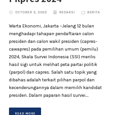
OCTOBER 5, 2022
REDAKSI
BERITA
Warta Ekonomi, Jakarta –Jelang 12 bulan
menghadapi tahapan pendaftaran calon
presiden dan calon wakil presiden (capres-
cawapres) pada pemilihan umum (pemilu)
2024, Skala Survei Indonesia (SSI) merilis
hasil sigi untuk melihat peta partai politik
(parpol) dan capres. Salah satu topik yang
dibahas adalah terkait pilihan parpol dan
kecenderungannya dalam memilih kandidat
presiden. Dalam paparan hasil survei...
READ MORE