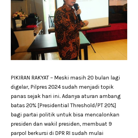
PIKIRAN RAKYAT – Meski masih 20 bulan lagi
digelar, Pilpres 2024 sudah menjadi topik
panas sejak hari ini. Adanya aturan ambang
batas 20% [Presidential Threshold/PT 20%]
bagi partai politik untuk bisa mencalonkan
presiden dan wakil presiden, membuat 9
parpol berkursi di DPR RI sudah mulai