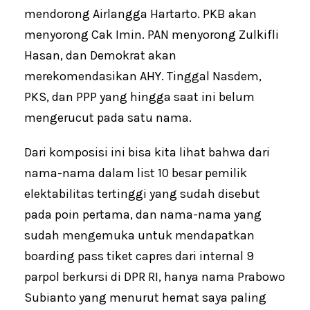
mendorong Airlangga Hartarto. PKB akan
menyorong Cak Imin. PAN menyorong Zulkifli
Hasan, dan Demokrat akan
merekomendasikan AHY. Tinggal Nasdem,
PKS, dan PPP yang hingga saat ini belum
mengerucut pada satu nama.
Dari komposisi ini bisa kita lihat bahwa dari
nama-nama dalam list 10 besar pemilik
elektabilitas tertinggi yang sudah disebut
pada poin pertama, dan nama-nama yang
sudah mengemuka untuk mendapatkan
boarding pass tiket capres dari internal 9
parpol berkursi di DPR RI, hanya nama Prabowo
Subianto yang menurut hemat saya paling