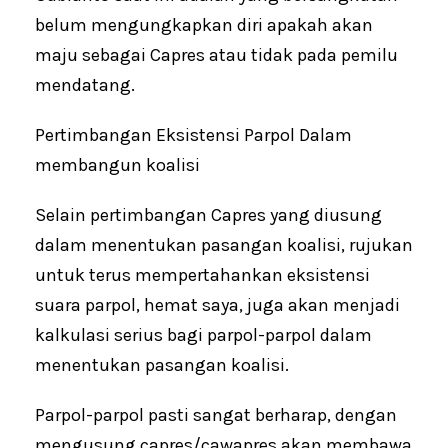
belum mengungkapkan diri apakah akan
maju sebagai Capres atau tidak pada pemilu
mendatang.
Pertimbangan Eksistensi Parpol Dalam
membangun koalisi
Selain pertimbangan Capres yang diusung
dalam menentukan pasangan koalisi, rujukan
untuk terus mempertahankan eksistensi
suara parpol, hemat saya, juga akan menjadi
kalkulasi serius bagi parpol-parpol dalam
menentukan pasangan koalisi.
Parpol-parpol pasti sangat berharap, dengan
mengusung capres/cawapres akan membawa