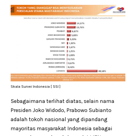
Skala Survei Indonesia [ SSI ]
Sebagaimana terlihat diatas, selain nama
Presiden Joko Widodo, Prabowo Subianto
adalah tokoh nasional yang dipandang
mayoritas masyarakat Indonesia sebagai