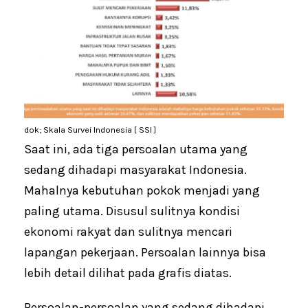
dok; Skala Survei Indonesia [ SSI ]
Saat ini, ada tiga persoalan utama yang
sedang dihadapi masyarakat Indonesia.
Mahalnya kebutuhan pokok menjadi yang
paling utama. Disusul sulitnya kondisi
ekonomi rakyat dan sulitnya mencari
lapangan pekerjaan. Persoalan lainnya bisa
lebih detail dilihat pada grafis diatas.
Persoalan-persoalan yang sedang dihadapi