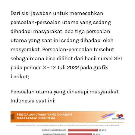
Dari sisi jawaban untuk memecahkan
persoalan-persoalan utama yang sedang
dihadapi masyarakat, ada tiga persoalan
utama yang saat ini sedang dihadapi oleh
masyarakat. Persoalan-persoalan tersebut
sebagaimana bisa dilihat dari hasil survei SSI
pada periode 3 – 12 Juli 2022 pada grafik
berikut;
Persoalan utama yang dihadapi masyarakat
Indonesia saat ini: