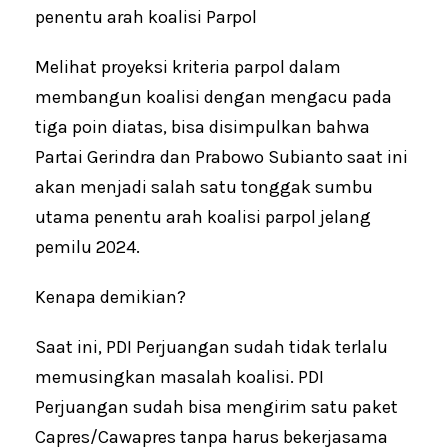
penentu arah koalisi Parpol
Melihat proyeksi kriteria parpol dalam
membangun koalisi dengan mengacu pada
tiga poin diatas, bisa disimpulkan bahwa
Partai Gerindra dan Prabowo Subianto saat ini
akan menjadi salah satu tonggak sumbu
utama penentu arah koalisi parpol jelang
pemilu 2024.
Kenapa demikian?
Saat ini, PDI Perjuangan sudah tidak terlalu
memusingkan masalah koalisi. PDI
Perjuangan sudah bisa mengirim satu paket
Capres/Cawapres tanpa harus bekerjasama