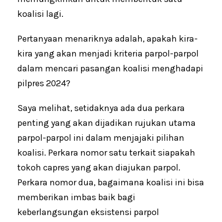
koalisi lagi.
Pertanyaan menariknya adalah, apakah kira-
kira yang akan menjadi kriteria parpol-parpol
dalam mencari pasangan koalisi menghadapi
pilpres 2024?
Saya melihat, setidaknya ada dua perkara
penting yang akan dijadikan rujukan utama
parpol-parpol ini dalam menjajaki pilihan
koalisi. Perkara nomor satu terkait siapakah
tokoh capres yang akan diajukan parpol.
Perkara nomor dua, bagaimana koalisi ini bisa
memberikan imbas baik bagi
keberlangsungan eksistensi parpol