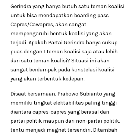
Gerindra yang hanya butuh satu teman koalisi
untuk bisa mendapatkan boarding pass
Capres/Cawapres, akan sangat
mempengaruhi bentuk koalisi yang akan
terjadi. Apakah Partai Gerindra hanya cukup
puas dengan 1 teman koalisi saja atau lebih
dari satu teman koalisi? Situasi ini akan
sangat berdampak pada konstelasi koalisi
yang akan terbentuk kedepan.
Disaat bersamaan, Prabowo Subianto yang
memiliki tingkat elektabilitas paling tinggi
diantara capres-capres yang berasal dari
partai politik maupun dari non-partai politik,
tentu menjadi magnet tersendiri. Ditambah