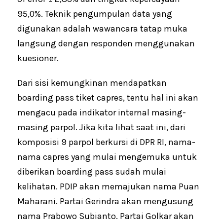
95,0%. Teknik pengumpulan data yang
digunakan adalah wawancara tatap muka
langsung dengan responden menggunakan
kuesioner.
Dari sisi kemungkinan mendapatkan
boarding pass tiket capres, tentu hal ini akan
mengacu pada indikator internal masing-
masing parpol. Jika kita lihat saat ini, dari
komposisi 9 parpol berkursi di DPR RI, nama-
nama capres yang mulai mengemuka untuk
diberikan boarding pass sudah mulai
kelihatan. PDIP akan memajukan nama Puan
Maharani. Partai Gerindra akan mengusung
nama Prabowo Subianto. Partai Golkar akan