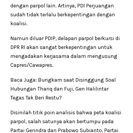
dengan parpol lain. Artinya, PDI Perjuangan
sudah tidak terlalu berkepentingan dengan
koalisi.
Namun diluar PDIP, delapan parpol berkursi di
DPR RI akan sangat berkepentingan untuk
mengadakan kerjasama dalam mengusung
Capres/Cawapres.
Baca Juga: Bungkam saat Disinggung Soal
Hubungan Thariq dan Fuji, Gen Halilintar
Tegas Tak Beri Restu?
Disinilah titik poin analisis bahwa peta koalisi
parpol, salah satunya akan bertumpu pada
Partai Gerindra dan Prabowo Subianto. Partai