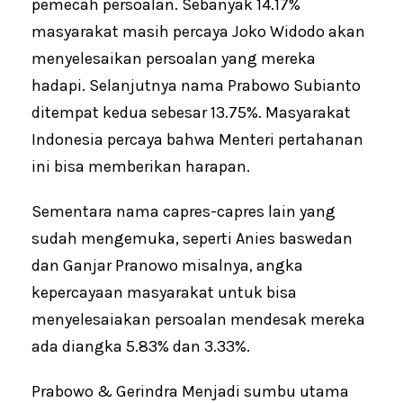
pemecah persoalan. Sebanyak 14.17%
masyarakat masih percaya Joko Widodo akan
menyelesaikan persoalan yang mereka
hadapi. Selanjutnya nama Prabowo Subianto
ditempat kedua sebesar 13.75%. Masyarakat
Indonesia percaya bahwa Menteri pertahanan
ini bisa memberikan harapan.
Sementara nama capres-capres lain yang
sudah mengemuka, seperti Anies baswedan
dan Ganjar Pranowo misalnya, angka
kepercayaan masyarakat untuk bisa
menyelesaiakan persoalan mendesak mereka
ada diangka 5.83% dan 3.33%.
Prabowo & Gerindra Menjadi sumbu utama