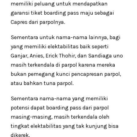
memiliki peluang untuk mendapatkan
garansi tiket boarding pass maju sebagai
Capres dari parpolnya.
Sementara untuk nama-nama lainnya, bagi
yang memiliki elektabilitas baik seperti
Ganjar, Anies, Erick Thohir, dan Sandiaga uno
masih terkendala di parpol karena mereka
bukan pemegang kunci pencapresan parpol,
atau bahkan tuna parpol.
Sementara nama-nama yang memiliki
potensi dapat boarding pass dari parpol
masing-masing, masih terkendala oleh
tingkat elektabilitas yang tak kunjung bisa
dikerek.