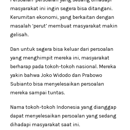
masyarakat ini ingin segera bisa ditangani.
Kerumitan ekonomi, yang berkaitan dengan
masalah ‘perut’ membuat masyarakat makin
gelisah.
Dan untuk segera bisa keluar dari persoalan
yang menghimpit mereka ini, masyarakat
berharap pada tokoh-tokoh nasional. Mereka
yakin bahwa Joko Widodo dan Prabowo
Subianto bisa menyelesaikan persoalan
mereka sampai tuntas.
Nama tokoh-tokoh Indonesia yang dianggap
dapat menyelesaikan persoalan yang sedang
dihadapi masyarakat saat ini.