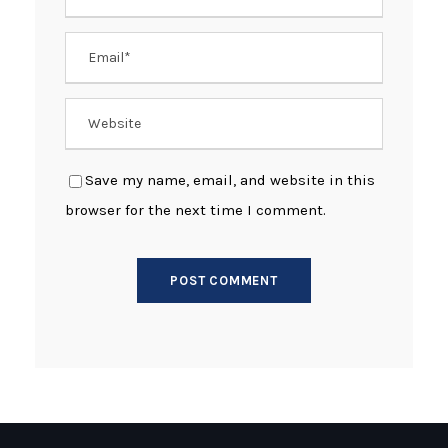
Save my name, email, and website in this
browser for the next time I comment.