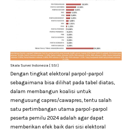
Skala Survei Indonesia [ SSI ]
Dengan tingkat elektoral parpol-parpol
sebagaimana bisa dilihat pada tabel diatas,
dalam membangun koalisi untuk
mengusung capres/cawapres, tentu salah
satu pertimbangan utama parpol-parpol
peserta pemilu 2024 adalah agar dapat
memberikan efek baik dari sisi elektoral