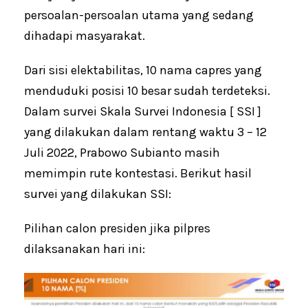
persoalan-persoalan utama yang sedang
dihadapi masyarakat.
Dari sisi elektabilitas, 10 nama capres yang
menduduki posisi 10 besar sudah terdeteksi.
Dalam survei Skala Survei Indonesia [ SSI ]
yang dilakukan dalam rentang waktu 3 – 12
Juli 2022, Prabowo Subianto masih
memimpin rute kontestasi. Berikut hasil
survei yang dilakukan SSI:
Pilihan calon presiden jika pilpres
dilaksanakan hari ini: