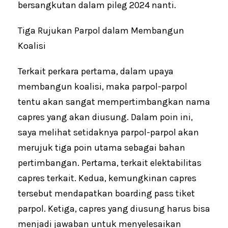
bersangkutan dalam pileg 2024 nanti.
Tiga Rujukan Parpol dalam Membangun
Koalisi
Terkait perkara pertama, dalam upaya
membangun koalisi, maka parpol-parpol
tentu akan sangat mempertimbangkan nama
capres yang akan diusung. Dalam poin ini,
saya melihat setidaknya parpol-parpol akan
merujuk tiga poin utama sebagai bahan
pertimbangan. Pertama, terkait elektabilitas
capres terkait. Kedua, kemungkinan capres
tersebut mendapatkan boarding pass tiket
parpol. Ketiga, capres yang diusung harus bisa
menjadi jawaban untuk menyelesaikan