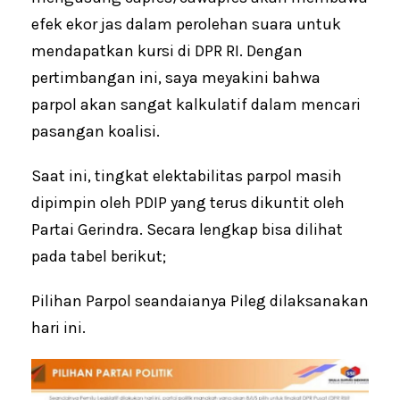
efek ekor jas dalam perolehan suara untuk
mendapatkan kursi di DPR RI. Dengan
pertimbangan ini, saya meyakini bahwa
parpol akan sangat kalkulatif dalam mencari
pasangan koalisi.
Saat ini, tingkat elektabilitas parpol masih
dipimpin oleh PDIP yang terus dikuntit oleh
Partai Gerindra. Secara lengkap bisa dilihat
pada tabel berikut;
Pilihan Parpol seandaianya Pileg dilaksanakan
hari ini.