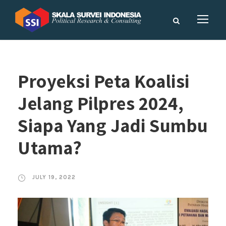
Proyeksi Peta Koalisi
Jelang Pilpres 2024,
Siapa Yang Jadi Sumbu
Utama?
JULY 19, 2022