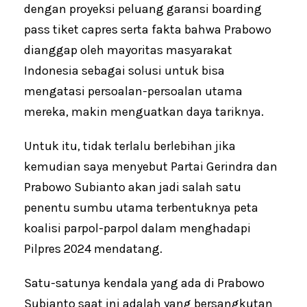
dengan proyeksi peluang garansi boarding
pass tiket capres serta fakta bahwa Prabowo
dianggap oleh mayoritas masyarakat
Indonesia sebagai solusi untuk bisa
mengatasi persoalan-persoalan utama
mereka, makin menguatkan daya tariknya.
Untuk itu, tidak terlalu berlebihan jika
kemudian saya menyebut Partai Gerindra dan
Prabowo Subianto akan jadi salah satu
penentu sumbu utama terbentuknya peta
koalisi parpol-parpol dalam menghadapi
Pilpres 2024 mendatang.
Satu-satunya kendala yang ada di Prabowo
Subianto saat ini adalah yang bersangkutan