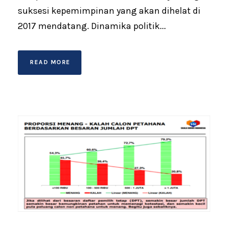
suksesi kepemimpinan yang akan dihelat di
2017 mendatang. Dinamika politik...
READ MORE