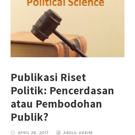
Publikasi Riset
Politik: Pencerdasan
atau Pembodohan
Publik?
APRIL 26, 2017
ABDUL HAKIM