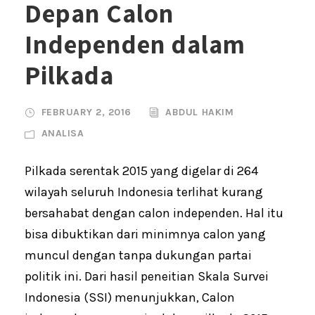
Depan Calon
Independen dalam
Pilkada
FEBRUARY 2, 2016
ABDUL HAKIM
ANALISA
Pilkada serentak 2015 yang digelar di 264
wilayah seluruh Indonesia terlihat kurang
bersahabat dengan calon independen. Hal itu
bisa dibuktikan dari minimnya calon yang
muncul dengan tanpa dukungan partai
politik ini. Dari hasil peneitian Skala Survei
Indonesia (SSI) menunjukkan, Calon