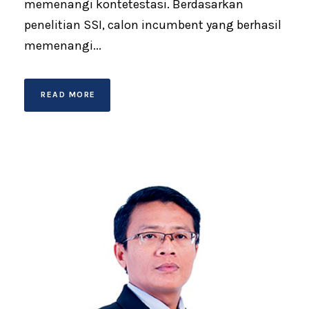
memenangi kontetestasi. Berdasarkan
penelitian SSI, calon incumbent yang berhasil
memenangi...
READ MORE