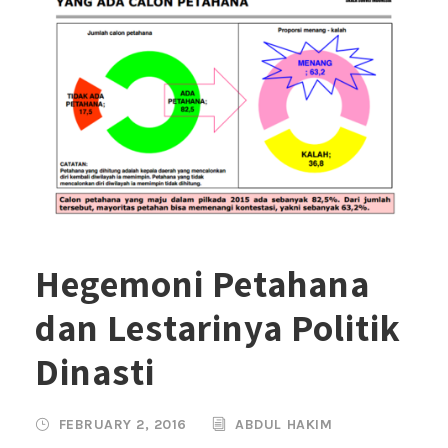
Hegemoni Petahana
dan Lestarinya Politik
Dinasti
FEBRUARY 2, 2016
ABDUL HAKIM