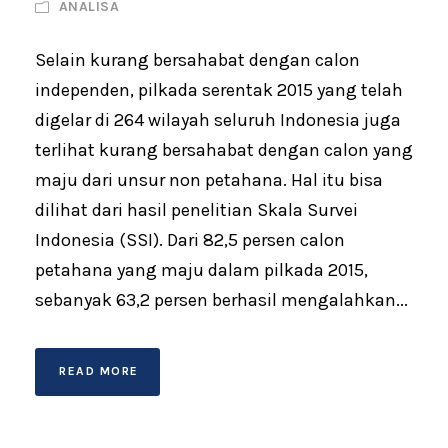
ANALISA
Selain kurang bersahabat dengan calon
independen, pilkada serentak 2015 yang telah
digelar di 264 wilayah seluruh Indonesia juga
terlihat kurang bersahabat dengan calon yang
maju dari unsur non petahana. Hal itu bisa
dilihat dari hasil penelitian Skala Survei
Indonesia (SSI). Dari 82,5 persen calon
petahana yang maju dalam pilkada 2015,
sebanyak 63,2 persen berhasil mengalahkan...
READ MORE