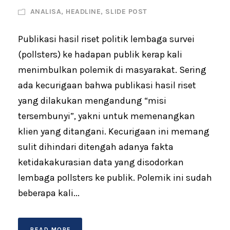
ANALISA
,
HEADLINE
,
SLIDE POST
Publikasi hasil riset politik lembaga survei
(pollsters) ke hadapan publik kerap kali
menimbulkan polemik di masyarakat. Sering
ada kecurigaan bahwa publikasi hasil riset
yang dilakukan mengandung “misi
tersembunyi”, yakni untuk memenangkan
klien yang ditangani. Kecurigaan ini memang
sulit dihindari ditengah adanya fakta
ketidakakurasian data yang disodorkan
lembaga pollsters ke publik. Polemik ini sudah
beberapa kali...
READ MORE