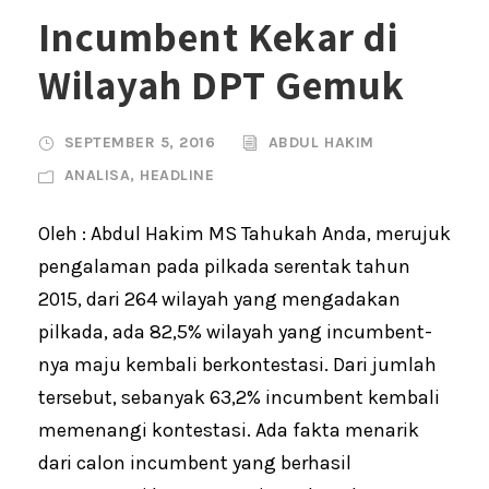
Incumbent Kekar di
Wilayah DPT Gemuk
SEPTEMBER 5, 2016
ABDUL HAKIM
ANALISA
,
HEADLINE
Oleh : Abdul Hakim MS Tahukah Anda, merujuk
pengalaman pada pilkada serentak tahun
2015, dari 264 wilayah yang mengadakan
pilkada, ada 82,5% wilayah yang incumbent-
nya maju kembali berkontestasi. Dari jumlah
tersebut, sebanyak 63,2% incumbent kembali
memenangi kontestasi. Ada fakta menarik
dari calon incumbent yang berhasil