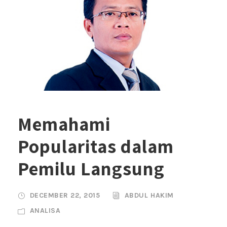
Memahami
Popularitas dalam
Pemilu Langsung
DECEMBER 22, 2015
ABDUL HAKIM
ANALISA