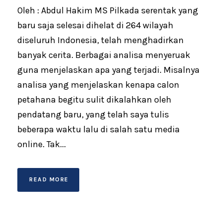
Oleh : Abdul Hakim MS Pilkada serentak yang
baru saja selesai dihelat di 264 wilayah
diseluruh Indonesia, telah menghadirkan
banyak cerita. Berbagai analisa menyeruak
guna menjelaskan apa yang terjadi. Misalnya
analisa yang menjelaskan kenapa calon
petahana begitu sulit dikalahkan oleh
pendatang baru, yang telah saya tulis
beberapa waktu lalu di salah satu media
online. Tak...
READ MORE