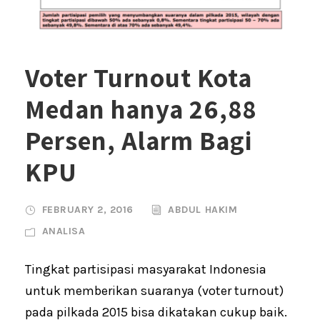
Voter Turnout Kota
Medan hanya 26,88
Persen, Alarm Bagi
KPU
FEBRUARY 2, 2016
ABDUL HAKIM
ANALISA
Tingkat partisipasi masyarakat Indonesia
untuk memberikan suaranya (voter turnout)
pada pilkada 2015 bisa dikatakan cukup baik.