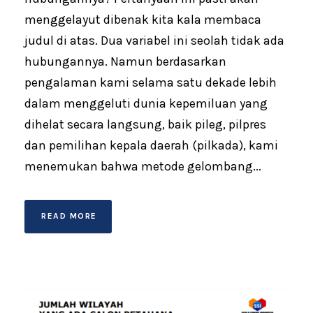
menggelayut dibenak kita kala membaca
judul di atas. Dua variabel ini seolah tidak ada
hubungannya. Namun berdasarkan
pengalaman kami selama satu dekade lebih
dalam menggeluti dunia kepemiluan yang
dihelat secara langsung, baik pileg, pilpres
dan pemilihan kepala daerah (pilkada), kami
menemukan bahwa metode gelombang...
READ MORE