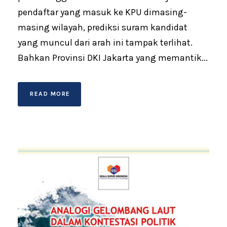
pendaftar yang masuk ke KPU dimasing-
masing wilayah, prediksi suram kandidat
yang muncul dari arah ini tampak terlihat.
Bahkan Provinsi DKI Jakarta yang memantik...
READ MORE