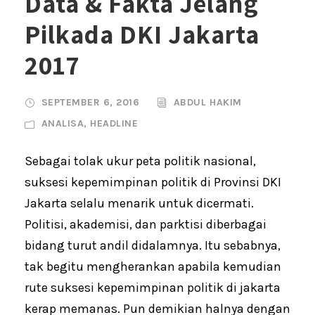
Data & Fakta Jelang
Pilkada DKI Jakarta
2017
SEPTEMBER 6, 2016
ABDUL HAKIM
ANALISA
,
HEADLINE
Sebagai tolak ukur peta politik nasional,
suksesi kepemimpinan politik di Provinsi DKI
Jakarta selalu menarik untuk dicermati.
Politisi, akademisi, dan parktisi diberbagai
bidang turut andil didalamnya. Itu sebabnya,
tak begitu mengherankan apabila kemudian
rute suksesi kepemimpinan politik di jakarta
kerap memanas. Pun demikian halnya dengan