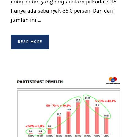
independen yang maju dalam pilkada 2015
hanya ada sebanyak 35,0 persen. Dan dari
jumlah ini,...
READ MORE