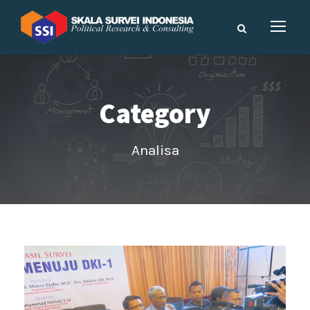
Category
Analisa