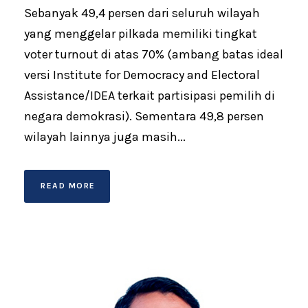
Sebanyak 49,4 persen dari seluruh wilayah
yang menggelar pilkada memiliki tingkat
voter turnout di atas 70% (ambang batas ideal
versi Institute for Democracy and Electoral
Assistance/IDEA terkait partisipasi pemilih di
negara demokrasi). Sementara 49,8 persen
wilayah lainnya juga masih...
READ MORE