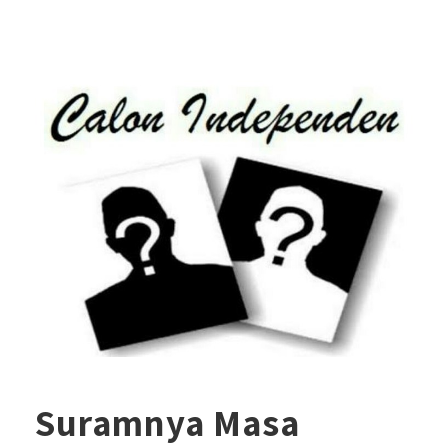
Suramnya Masa